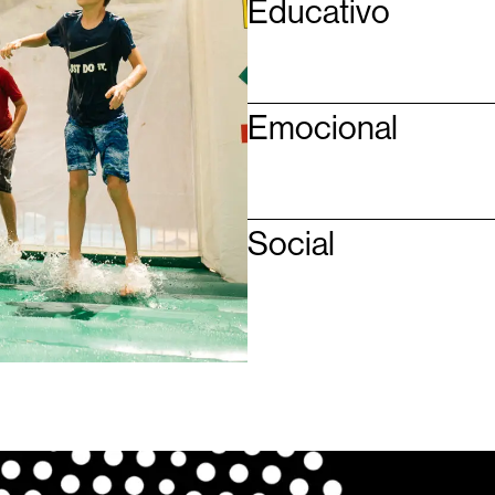
Educativo
Emocional
Social