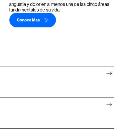
angustia y dolor en al menos una de las cinco áreas
fundamentales de su vida.