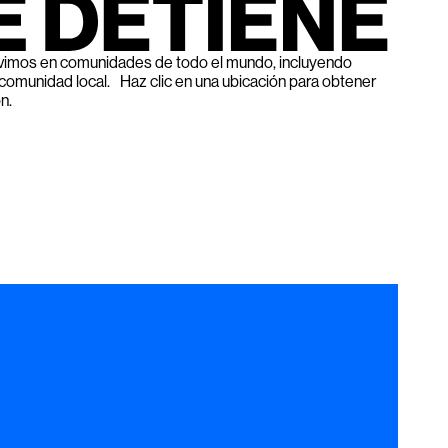
rvimos en comunidades de todo el mundo, incluyendo
 comunidad local. Haz clic en una ubicación para obtener
n.