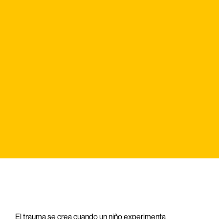
El trauma se crea cuando un niño experimenta