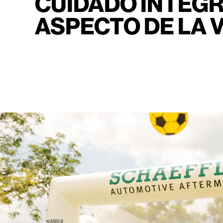
CUIDADO INTEGR
ASPECTO DE LA V