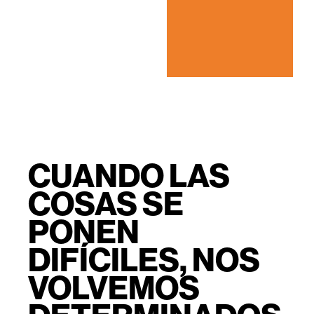
CUANDO LAS
COSAS SE
PONEN
DIFÍCILES, NOS
VOLVEMOS