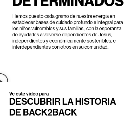
DETERMINADOS
Hemos puesto cada gramo de nuestra energía en
establecer bases de cuidado profundo e integral para
los niños vulnerables y sus familias , con la esperanza
de ayudarles a volverse dependientes de Jesús,
independientes y económicamente sostenibles, e
interdependientes con otros en su comunidad.
Ve este video para​
DESCUBRIR LA HISTORIA
DE BACK2BACK​