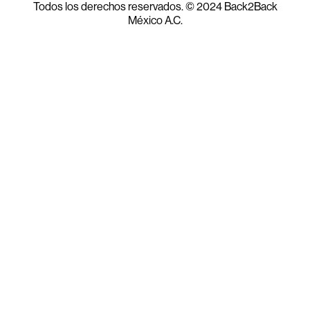
Todos los derechos reservados. © 2024 Back2Back
México A.C.