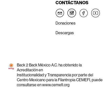
CONTÁCTANOS
Donaciones
Descargas
Back 2 Back México A.C. ha obtenido la
Acreditación en
Institucionalidad y Transparencia por parte del
Centro Mexicano para la Filantropia CEMEFI, puede
consultarse en
www.cemefi.org