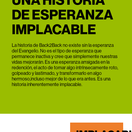
DE ESPERANZA
IMPLACABLE
La historia de Back2Back no existe sin la esperanza
del Evangelio. No es el tipo de esperanza que
permanece inactiva y cree que simplemente nuestras
vidas mejorarán. Es una esperanza arraigada en la
redención, el acto de tomar algo intrínsecamente roto,
golpeado y lastimado, y transformarlo en algo
hermoso,incluso mejor de lo que era antes. Es una
historia inherentemente implacable.