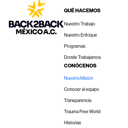
QUÉ HACEMOS
Nuestro Trabajo
Nuestro Enfoque
Programas
Donde Trabajamos
CONÓCENOS
Nuestra Misión
Conocer al equipo
Transparencia
Trauma Free World
Historias