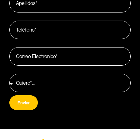
Teléfono
Correo Electrónico
Quiero...
Enviar