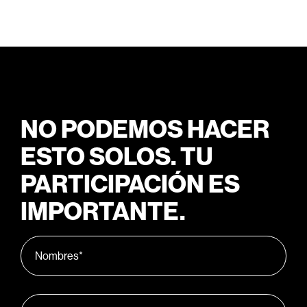
NO PODEMOS HACER
ESTO SOLOS. TU
PARTICIPACIÓN ES
IMPORTANTE.
Nombres*
Apellidos