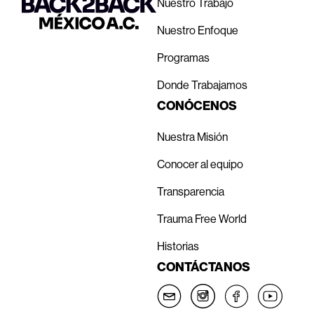
Nuestro Trabajo
Nuestro Enfoque
Programas
Donde Trabajamos
CONÓCENOS
Nuestra Misión
Conocer al equipo
Transparencia
Trauma Free World
Historias
CONTÁCTANOS