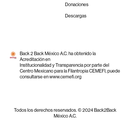
Donaciones
Descargas
Back 2 Back México A.C. ha obtenido la
Acreditación en
Institucionalidad y Transparencia por parte del
Centro Mexicano para la Filantropia CEMEFI, puede
consultarse en
www.cemefi.org
Todos los derechos reservados. © 2024 Back2Back
México A.C.