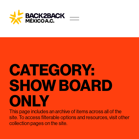
CATEGORY:
SHOW BOARD
ONLY
This page includes an archive of items across all of the
site. To access filterable options and resources, visit other
collection pages on the site.